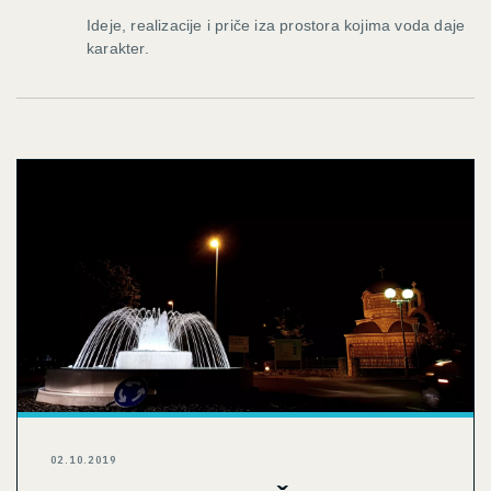
Ideje, realizacije i priče iza prostora kojima voda daje
karakter.
02.10.2019