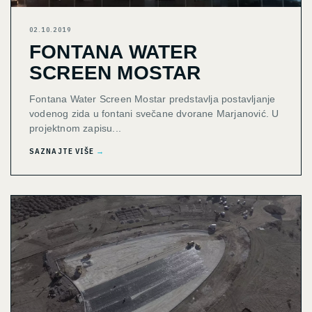
02.10.2019
FONTANA WATER
SCREEN MOSTAR
Fontana Water Screen Mostar predstavlja postavljanje
vodenog zida u fontani svečane dvorane Marjanović. U
projektnom zapisu...
SAZNAJTE VIŠE
→