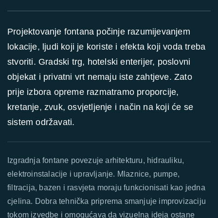
Projektovanje fontana počinje razumijevanjem
lokacije, ljudi koji je koriste i efekta koji voda treba
stvoriti. Gradski trg, hotelski enterijer, poslovni
objekat i privatni vrt nemaju iste zahtjeve. Zato
prije izbora opreme razmatramo proporcije,
kretanje, zvuk, osvjetljenje i način na koji će se
sistem održavati.
Izgradnja fontane povezuje arhitekturu, hidrauliku,
elektroinstalacije i upravljanje. Mlaznice, pumpe,
filtracija, bazen i rasvjeta moraju funkcionisati kao jedna
cjelina. Dobra tehnička priprema smanjuje improvizaciju
tokom izvedbe i omogućava da vizuelna ideja ostane