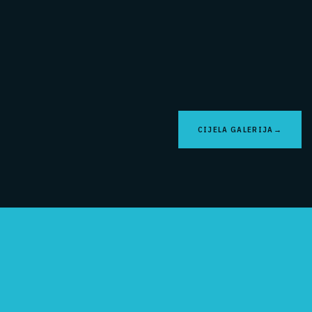
CIJELA GALERIJA
→